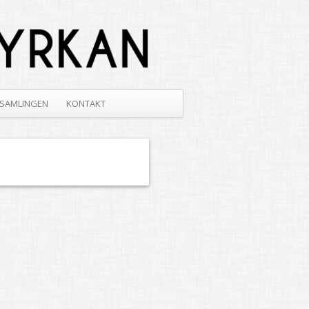
SAMLINGEN
KONTAKT