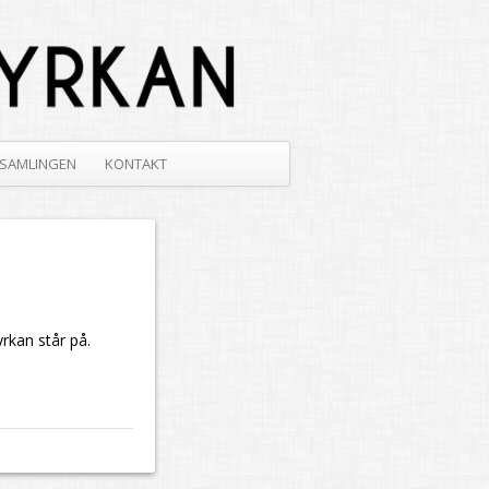
SAMLINGEN
KONTAKT
rkan står på.