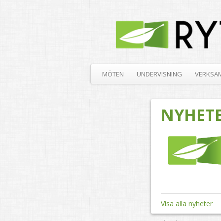
MÖTEN
UNDERVISNING
VERKSA
NYHET
Visa alla nyheter